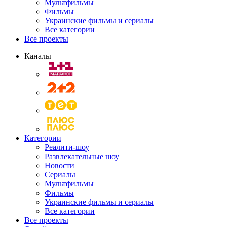
Мультфильмы
Фильмы
Украинские фильмы и сериалы
Все категории
Все проекты
Каналы
Категории
Реалити-шоу
Развлекательные шоу
Новости
Сериалы
Мультфильмы
Фильмы
Украинские фильмы и сериалы
Все категории
Все проекты