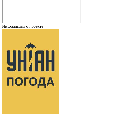
Информация о проекте