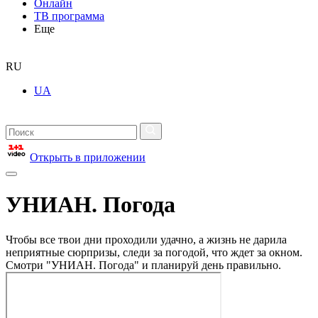
Онлайн
ТВ программа
Еще
RU
UA
Открыть в приложении
УНИАН. Погода
Чтобы все твои дни проходили удачно, а жизнь не дарила
неприятные сюрпризы, следи за погодой, что ждет за окном.
Смотри "УНИАН. Погода" и планируй день правильно.