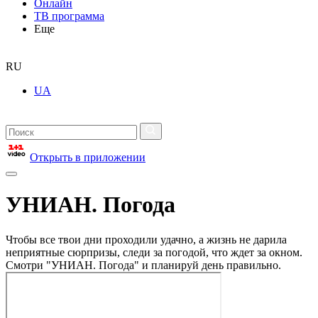
Онлайн
ТВ программа
Еще
RU
UA
Открыть в приложении
УНИАН. Погода
Чтобы все твои дни проходили удачно, а жизнь не дарила
неприятные сюрпризы, следи за погодой, что ждет за окном.
Смотри "УНИАН. Погода" и планируй день правильно.