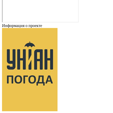
Информация о проекте