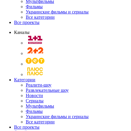
Мультфильмы
Фильмы
Украинские фильмы и сериалы
Все категории
Все проекты
Каналы
Категории
Реалити-шоу
Развлекательные шоу
Новости
Сериалы
Мультфильмы
Фильмы
Украинские фильмы и сериалы
Все категории
Все проекты