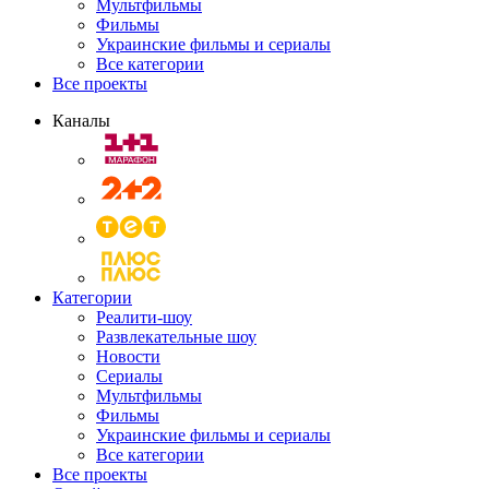
Мультфильмы
Фильмы
Украинские фильмы и сериалы
Все категории
Все проекты
Каналы
Категории
Реалити-шоу
Развлекательные шоу
Новости
Сериалы
Мультфильмы
Фильмы
Украинские фильмы и сериалы
Все категории
Все проекты