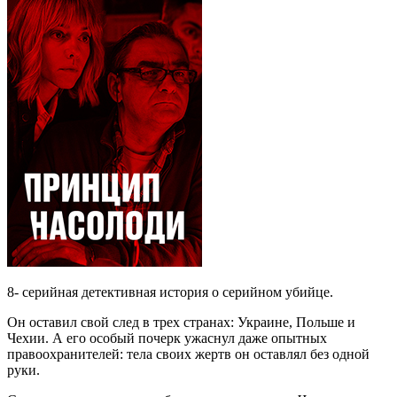
8- серийная детективная история о серийном убийце.
Он оставил свой след в трех странах: Украине, Польше и
Чехии. А его особый почерк ужаснул даже опытных
правоохранителей: тела своих жертв он оставлял без одной
руки.