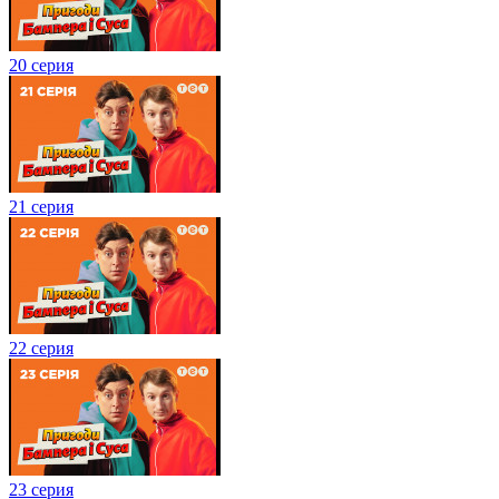
20 серия
21 серия
22 серия
23 серия