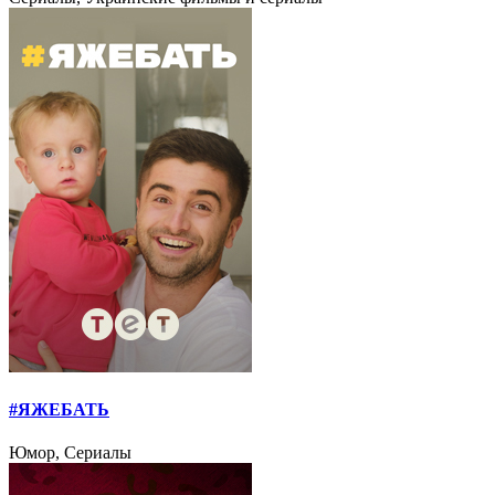
#ЯЖЕБАТЬ
Юмор, Сериалы