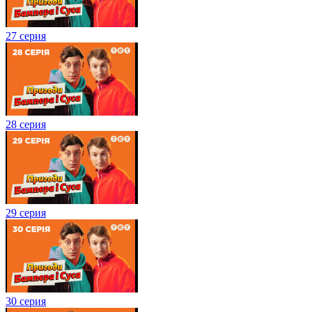
27 серия
28 серия
29 серия
30 серия