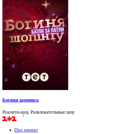
Богиня шопинга
Реалити-шоу, Развлекательные шоу
Про проект