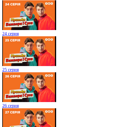
24 серия
25 серия
26 серия