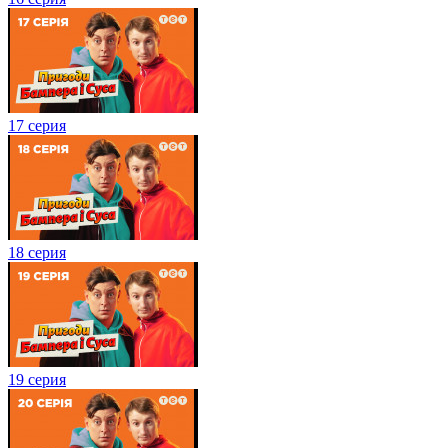
17 серия
18 серия
19 серия