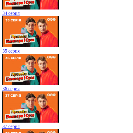
34 серия
35 серия
36 серия
37 серия