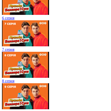
6 серия
7 серия
8 серия