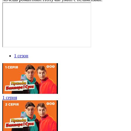
1 сезон
1 серия