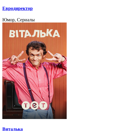
Евродиректор
Юмор, Сериалы
Виталька