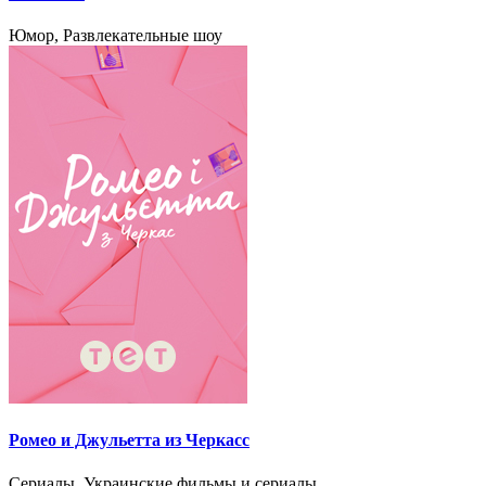
Юмор, Развлекательные шоу
Ромео и Джульетта из Черкасс
Сериалы, Украинские фильмы и сериалы