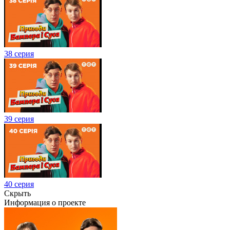
38 серия
39 серия
40 серия
Скрыть
Информация о проекте