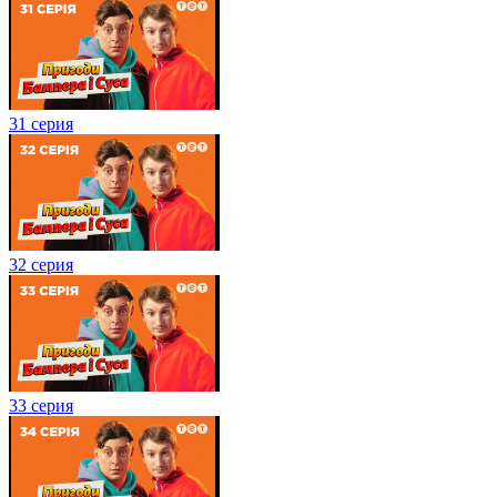
31 серия
32 серия
33 серия