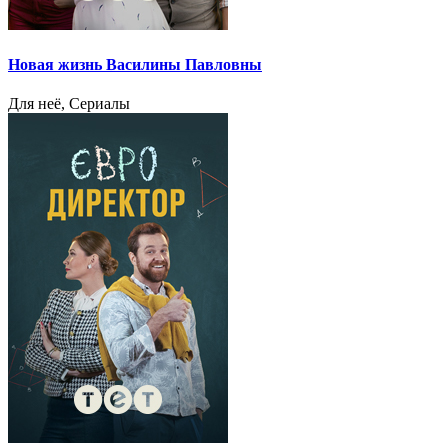
Новая жизнь Василины Павловны
Для неё, Сериалы