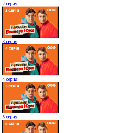
2 серия
3 серия
4 серия
5 серия