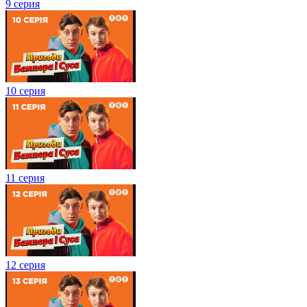
9 серия
10 серия
11 серия
12 серия