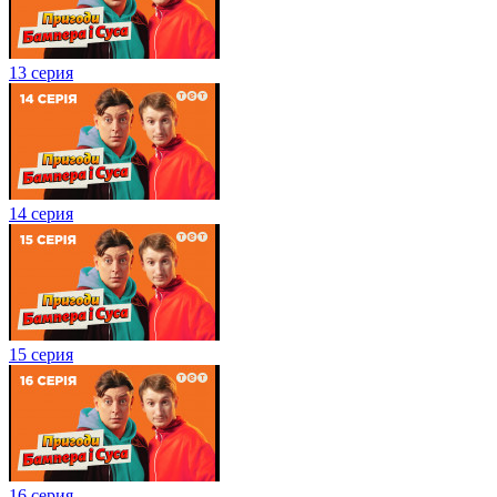
13 серия
14 серия
15 серия
16 серия