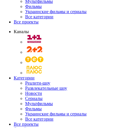
Мультфильмы
Фильмы
Украинские фильмы и сериалы
Все категории
Все проекты
Каналы
Категории
Реалити-шоу
Развлекательные шоу
Новости
Сериалы
Мультфильмы
Фильмы
Украинские фильмы и сериалы
Все категории
Все проекты