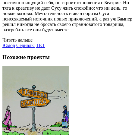
постоянно ищущий себя, он строит отношения с Беатрис. Но
тяга к креативу не дает Сусу жить спокойно: что ни день, то
новые вызовы. Мечтательность и авантюризм Суса —
неиссякаемый источник новых приключений, а раз уж Бампер
решил никогда не бросать своего странноватого товарища,
разгребать все они будут вместе.
Читать дальше
Юмор
Сериалы
TET
Похожие проекты