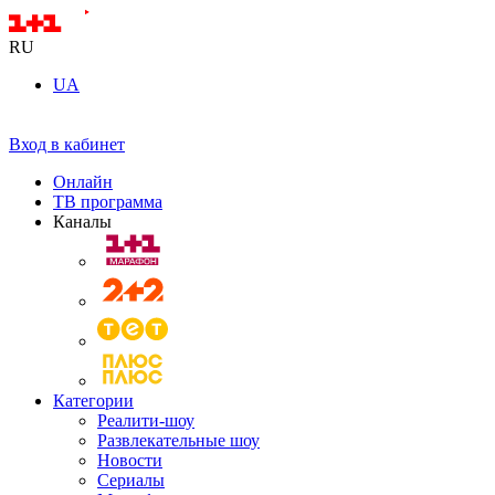
RU
UA
Вход в кабинет
Онлайн
ТВ программа
Каналы
Категории
Реалити-шоу
Развлекательные шоу
Новости
Сериалы