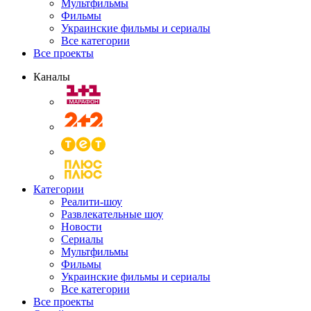
Мультфильмы
Фильмы
Украинские фильмы и сериалы
Все категории
Все проекты
Каналы
Категории
Реалити-шоу
Развлекательные шоу
Новости
Сериалы
Мультфильмы
Фильмы
Украинские фильмы и сериалы
Все категории
Все проекты