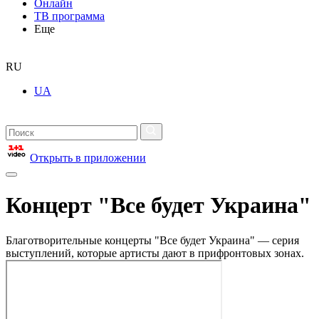
Онлайн
ТВ программа
Еще
RU
UA
Открыть в приложении
Концерт "Все будет Украина"
Благотворительные концерты "Все будет Украина" — серия
выступлений, которые артисты дают в прифронтовых зонах.