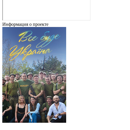
Информация о проекте