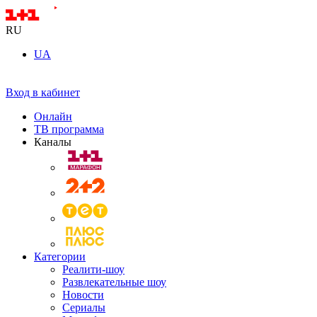
RU
UA
Вход в кабинет
Онлайн
ТВ программа
Каналы
Категории
Реалити-шоу
Развлекательные шоу
Новости
Сериалы