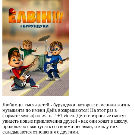
Любимцы тысяч детей - бурундуки, которые изменили жизнь
музыканта по имени Дэйв возвращаются! На этот раз в
формате мультфильма на 1+1 video. Дети и взрослые смогут
увидеть новые приключения друзей - как они ходят в школу,
продолжают выступать со своими песнями, и как у них
складываются отношения с другими.