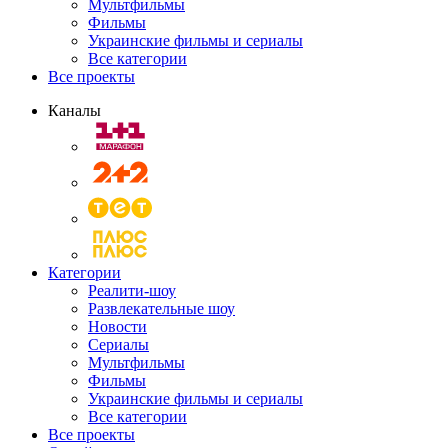
Мультфильмы
Фильмы
Украинские фильмы и сериалы
Все категории
Все проекты
Каналы
Категории
Реалити-шоу
Развлекательные шоу
Новости
Сериалы
Мультфильмы
Фильмы
Украинские фильмы и сериалы
Все категории
Все проекты