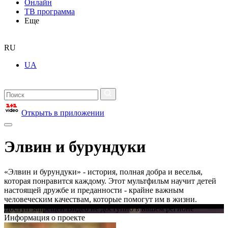
Онлайн
ТВ программа
Еще
RU
UA
Открыть в приложении
Элвин и бурундуки
«Элвин и бурундуки» - история, полная добра и веселья,
которая понравится каждому. Этот мультфильм научит детей
настоящей дружбе и преданности - крайне важным
человеческим качествам, которые помогут им в жизни.
Доступ запрещен Видео не доступно в вашем регионе
Информация о проекте