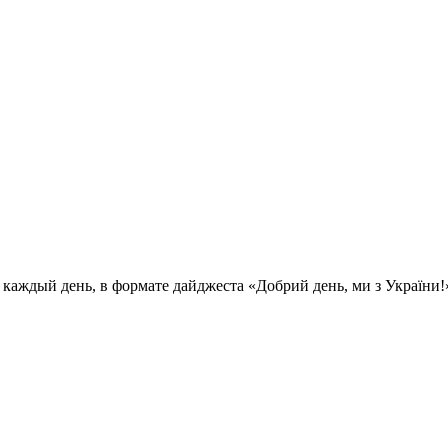
каждый день, в формате дайджеста «Добрий день, ми з України!