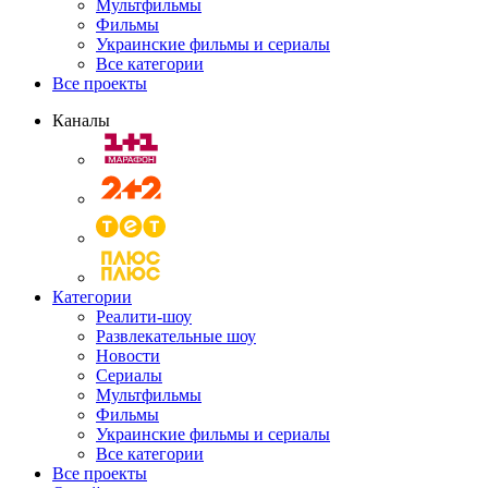
Мультфильмы
Фильмы
Украинские фильмы и сериалы
Все категории
Все проекты
Каналы
Категории
Реалити-шоу
Развлекательные шоу
Новости
Сериалы
Мультфильмы
Фильмы
Украинские фильмы и сериалы
Все категории
Все проекты