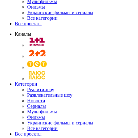
Мультфильмы
Фильмы
Украинские фильмы и сериалы
Все категории
Все проекты
Каналы
Категории
Реалити-шоу
Развлекательные шоу
Новости
Сериалы
Мультфильмы
Фильмы
Украинские фильмы и сериалы
Все категории
Все проекты