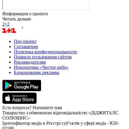
Информация о проекте
Читать дальше
2+2
Про проект
Соглашение
Политика конфиденциальности
Правила пользования сайтом
Рекламодателям
Инициатива «Чистое небо»
Блокировщик рекламы
Есть вопросы? Напишите нам
Товариство з обмеженою відповідальністю «ДІДЖИТАЛС
СОЛЮШНС»
Ідентифікатор медіа в Реєстрі суб’єктів у сфері медіа - R20-
02188