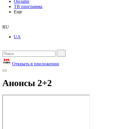
Онлайн
ТВ программа
Еще
RU
UA
Открыть в приложении
Анонсы 2+2