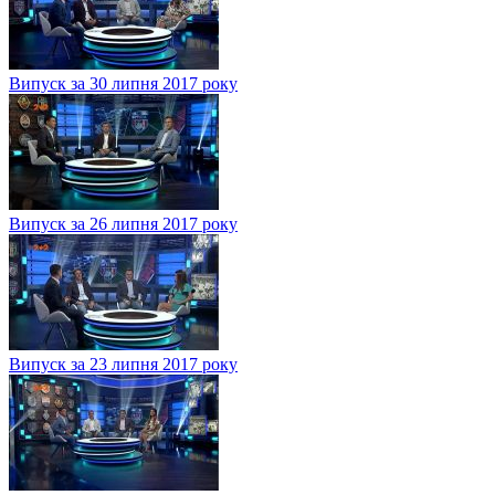
Випуск за 30 липня 2017 року
Випуск за 26 липня 2017 року
Випуск за 23 липня 2017 року