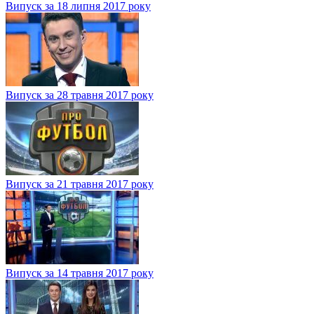
Випуск за 18 липня 2017 року
Випуск за 28 травня 2017 року
Випуск за 21 травня 2017 року
Випуск за 14 травня 2017 року