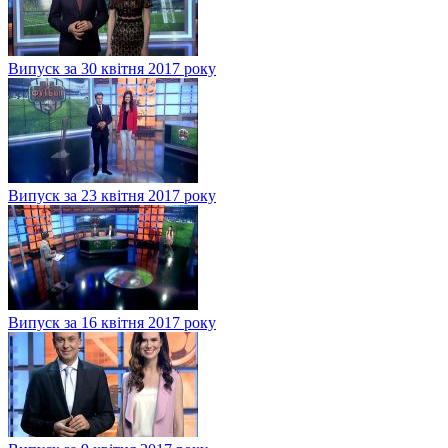
Випуск за 30 квітня 2017 року
Випуск за 23 квітня 2017 року
Випуск за 16 квітня 2017 року