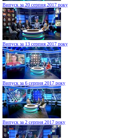
Випуск за 20 серпня 2017 року
Випуск за 13 серпня 2017 року
Випуск за 6 серпня 2017 року
Випуск за 2 серпня 2017 року