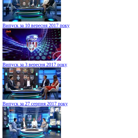
Випуск за 10 вересня 2017 року
Випуск за 3 вересня 2017 року
Випуск за 27 серпня 2017 року