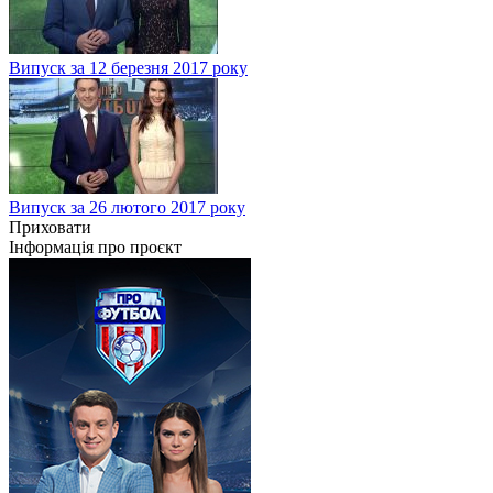
Випуск за 12 березня 2017 року
Випуск за 26 лютого 2017 року
Приховати
Інформація про проєкт