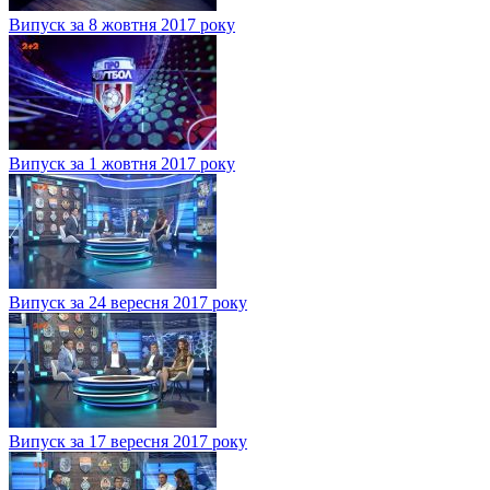
Випуск за 8 жовтня 2017 року
Випуск за 1 жовтня 2017 року
Випуск за 24 вересня 2017 року
Випуск за 17 вересня 2017 року