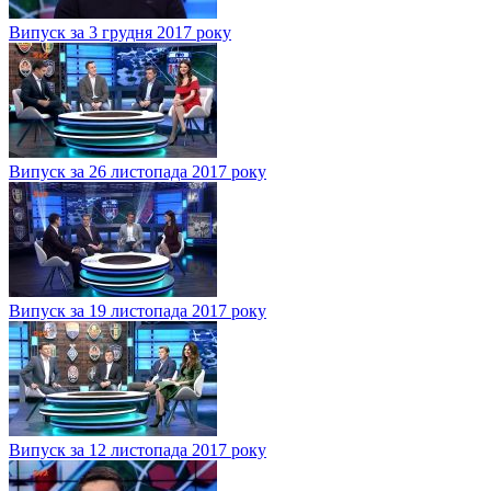
Випуск за 3 грудня 2017 року
Випуск за 26 листопада 2017 року
Випуск за 19 листопада 2017 року
Випуск за 12 листопада 2017 року