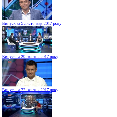
Випуск за 5 листопада 2017 року
Випуск за 29 жовтня 2017 року
Випуск за 22 жовтня 2017 року