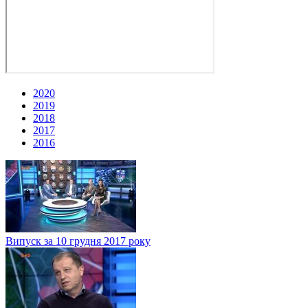
2020
2019
2018
2017
2016
Випуск за 10 грудня 2017 року