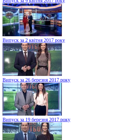
Випуск за 9 квітня 2017 року
Випуск за 2 квітня 2017 року
Випуск за 26 березня 2017 року
Випуск за 19 березня 2017 року