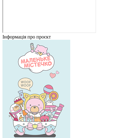
Інформація про проєкт