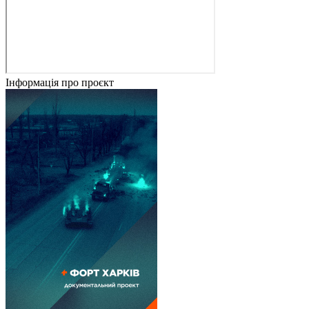
Інформація про проєкт