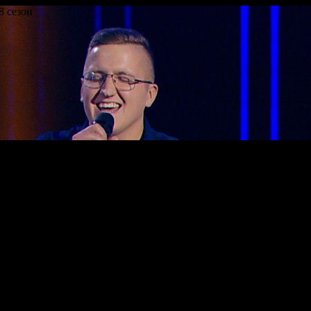
8 сезон