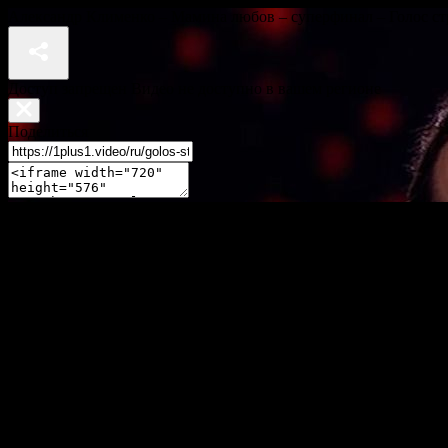
Александр Клименко – Мамина любов – суперфинал – Голос ст
Доступ запрещен Видео не доступно в вашем регионе
Поделиться